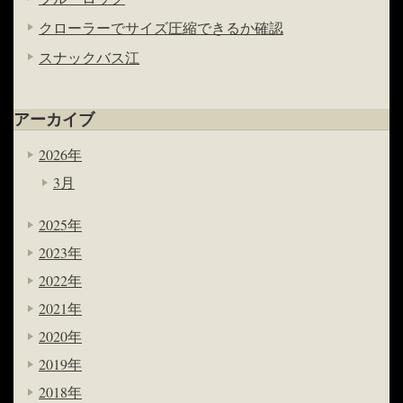
クローラーでサイズ圧縮できるか確認
スナックバス江
アーカイブ
2026年
3月
2025年
2023年
2022年
2021年
2020年
2019年
2018年