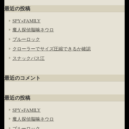
最近の投稿
SPY×FAMILY
魔人探偵脳噛ネウロ
ブルーロック
クローラーでサイズ圧縮できるか確認
スナックバス江
最近のコメント
最近の投稿
SPY×FAMILY
魔人探偵脳噛ネウロ
ブルーロック