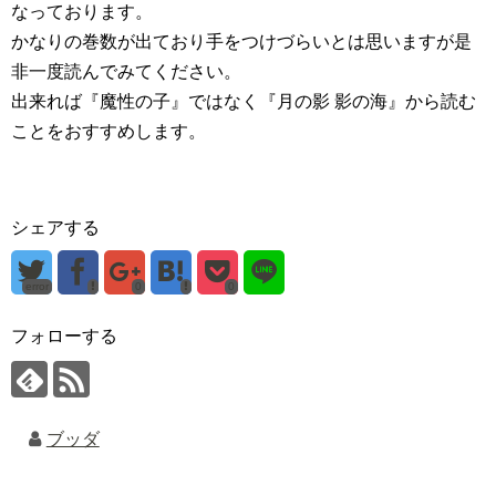
なっております。
かなりの巻数が出ており手をつけづらいとは思いますが是
非一度読んでみてください。
出来れば『魔性の子』ではなく『月の影 影の海』から読む
ことをおすすめします。
シェアする
error
0
0
フォローする
ブッダ