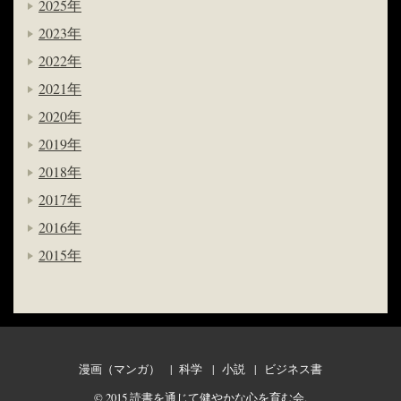
2025年
2023年
2022年
2021年
2020年
2019年
2018年
2017年
2016年
2015年
漫画（マンガ）
科学
小説
ビジネス書
© 2015
読書を通じて健やかな心を育む会
.