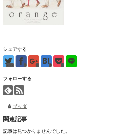
シェアする
error
0
0
フォローする
ブッダ
関連記事
記事は見つかりませんでした。