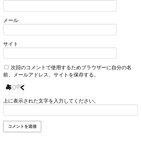
メール
サイト
次回のコメントで使用するためブラウザーに自分の名
前、メールアドレス、サイトを保存する。
上に表示された文字を入力してください。