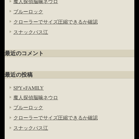
魔人探偵脳噛ネウロ
ブルーロック
クローラーでサイズ圧縮できるか確認
スナックバス江
最近のコメント
最近の投稿
SPY×FAMILY
魔人探偵脳噛ネウロ
ブルーロック
クローラーでサイズ圧縮できるか確認
スナックバス江