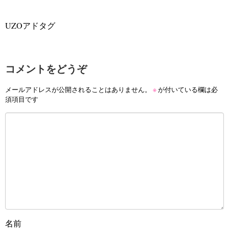
UZOアドタグ
コメントをどうぞ
メールアドレスが公開されることはありません。
※
が付いている欄は必
須項目です
名前