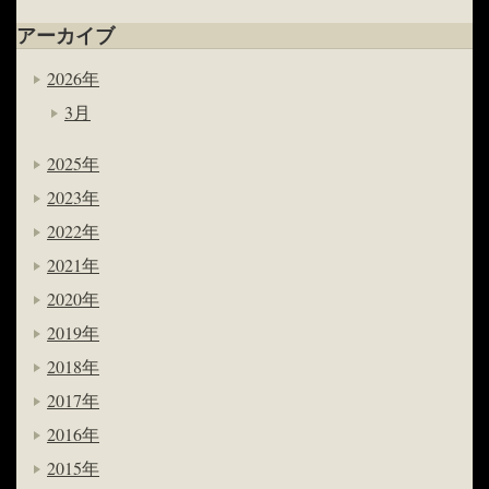
アーカイブ
2026年
3月
2025年
2023年
2022年
2021年
2020年
2019年
2018年
2017年
2016年
2015年