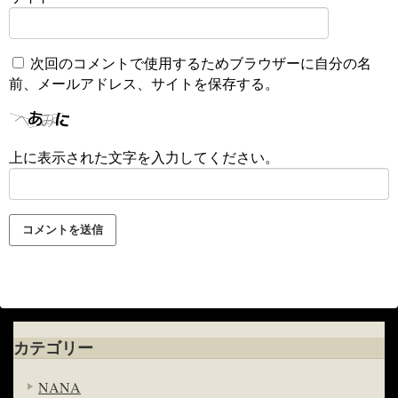
次回のコメントで使用するためブラウザーに自分の名
前、メールアドレス、サイトを保存する。
上に表示された文字を入力してください。
カテゴリー
NANA