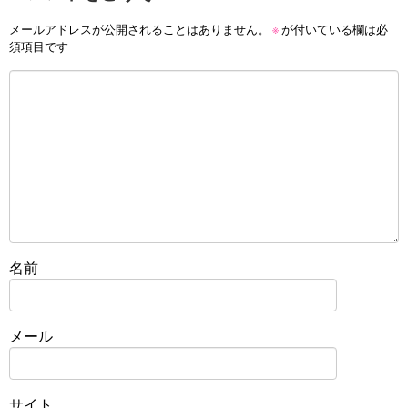
メールアドレスが公開されることはありません。
※
が付いている欄は必
須項目です
名前
メール
サイト