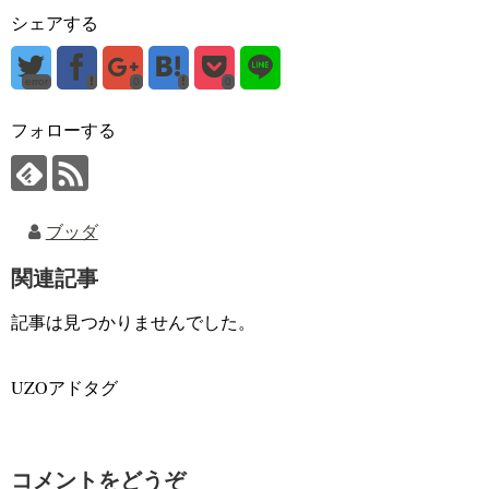
シェアする
error
0
0
フォローする
ブッダ
関連記事
記事は見つかりませんでした。
UZOアドタグ
コメントをどうぞ