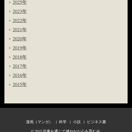
2025年
2023年
2022年
2021年
2020年
2019年
2018年
2017年
2016年
2015年
漫画（マンガ）
科学
小説
ビジネス書
© 2015
読書を通じて健やかな心を育む会
.