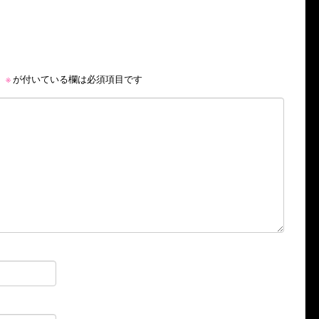
。
※
が付いている欄は必須項目です