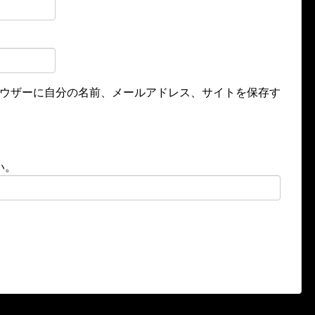
ウザーに自分の名前、メールアドレス、サイトを保存す
い。