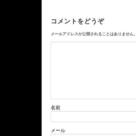
コメントをどうぞ
メールアドレスが公開されることはありません
名前
メール