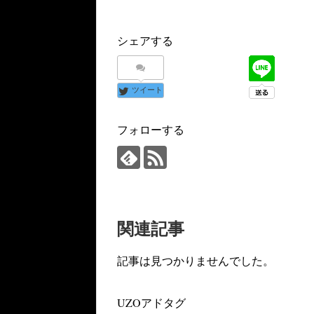
シェアする
ツイート
フォローする
関連記事
記事は見つかりませんでした。
UZOアドタグ