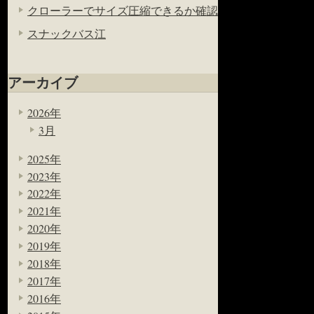
クローラーでサイズ圧縮できるか確認
スナックバス江
アーカイブ
2026年
3月
2025年
2023年
2022年
2021年
2020年
2019年
2018年
2017年
2016年