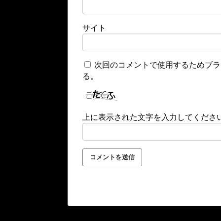
サイト
次回のコメントで使用するためブラ
る。
上に表示された文字を入力してくださ