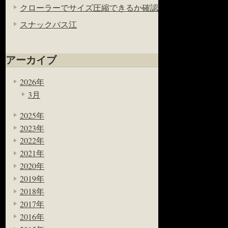
クローラーでサイズ圧縮できるか確認
スナックバス江
アーカイブ
2026年
3月
2025年
2023年
2022年
2021年
2020年
2019年
2018年
2017年
2016年