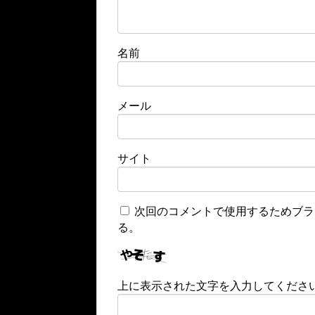
名前
メール
サイト
次回のコメントで使用するためブラ
る。
上に表示された文字を入力してくださ