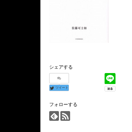
シェアする
ツイート
フォローする