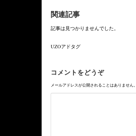
関連記事
記事は見つかりませんでした。
UZOアドタグ
コメントをどうぞ
メールアドレスが公開されることはありません