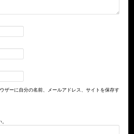
ウザーに自分の名前、メールアドレス、サイトを保存す
い。