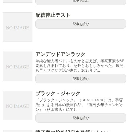
記事を読む
配信停止テスト
記事を読む
アンデッドアンラック
単純な能力者バトルものかと思えば、考察要素やSF
要素も含まれており、意外とおもしろかった。展開
も早くサクサク話が進む。2023年ア...
記事を読む
ブラック・ジャック
『ブラック・ジャック』（BLACK JACK）は、手塚
治虫による日本の漫画作品。『週刊少年チャンピオ
ン』（秋田書店）にて1...
記事を読む