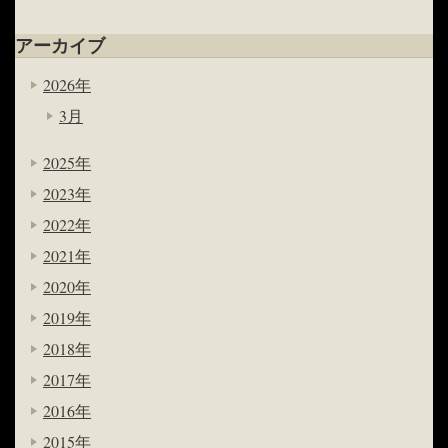
アーカイブ
2026年
3月
2025年
2023年
2022年
2021年
2020年
2019年
2018年
2017年
2016年
2015年