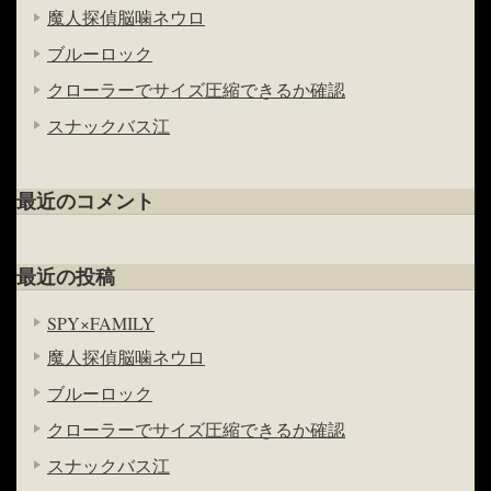
魔人探偵脳噛ネウロ
ブルーロック
クローラーでサイズ圧縮できるか確認
スナックバス江
最近のコメント
最近の投稿
SPY×FAMILY
魔人探偵脳噛ネウロ
ブルーロック
クローラーでサイズ圧縮できるか確認
スナックバス江