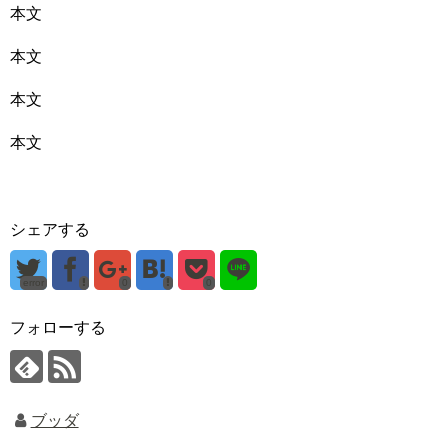
本文
本文
本文
本文
シェアする
error
0
0
フォローする
ブッダ