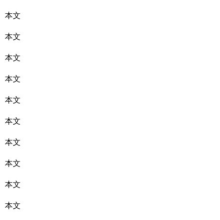
本文
本文
本文
本文
本文
本文
本文
本文
本文
本文