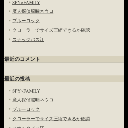
SPY×FAMILY
魔人探偵脳噛ネウロ
ブルーロック
クローラーでサイズ圧縮できるか確認
スナックバス江
最近のコメント
最近の投稿
SPY×FAMILY
魔人探偵脳噛ネウロ
ブルーロック
クローラーでサイズ圧縮できるか確認
スナックバス江