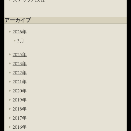
アーカイブ
2026年
3月
2025年
2023年
2022年
2021年
2020年
2019年
2018年
2017年
2016年