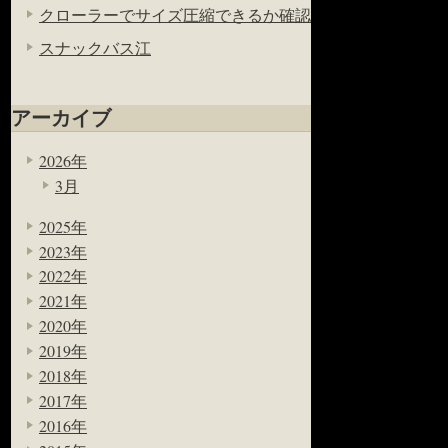
クローラーでサイズ圧縮できるか確認
スナックバス江
アーカイブ
2026年
3月
2025年
2023年
2022年
2021年
2020年
2019年
2018年
2017年
2016年