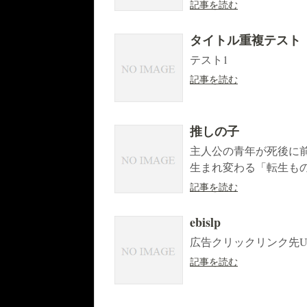
記事を読む
タイトル重複テスト
テスト1
記事を読む
推しの子
主人公の青年が死後に
生まれ変わる「転生もの
記事を読む
ebislp
広告クリックリンク先U
記事を読む