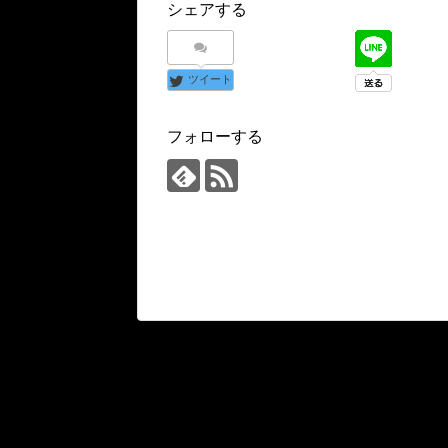
シェアする
ツイート
フォローする