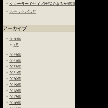
クローラーでサイズ圧縮できるか確認
スナックバス江
アーカイブ
2026年
3月
2025年
2023年
2022年
2021年
2020年
2019年
2018年
2017年
2016年