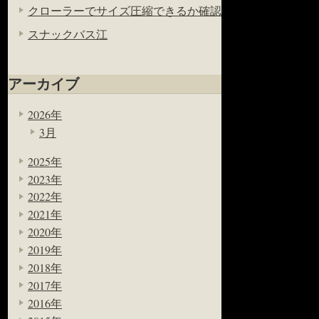
クローラーでサイズ圧縮できるか確認
スナックバス江
アーカイブ
2026年
3月
2025年
2023年
2022年
2021年
2020年
2019年
2018年
2017年
2016年