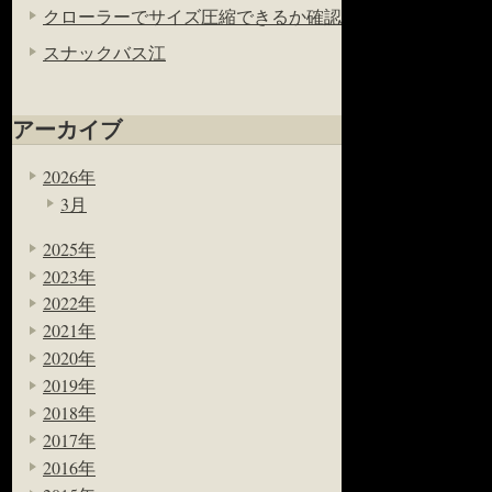
クローラーでサイズ圧縮できるか確認
スナックバス江
アーカイブ
2026年
3月
2025年
2023年
2022年
2021年
2020年
2019年
2018年
2017年
2016年