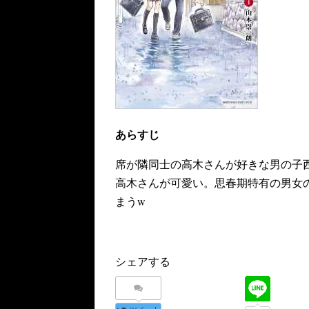
あらすじ
席が隣同士の高木さんが好きな男の子
高木さんが可愛い。思春期特有の男女
まうw
シェアする